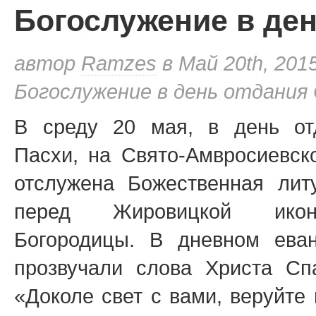
Богослужение в ден
автор
Ramzes
в Май 20th, 201
Богослужение в день отдания
В среду 20 мая, в день от
Пасхи, на Свято-Амвросиевс
отслужена Божественная лит
перед Жировицкой икон
Богородицы. В дневном еван
прозвучали слова Христа Сп
«Доколе свет с вами, веруйте 