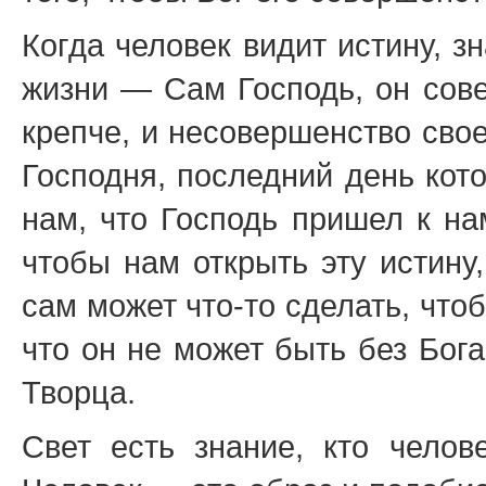
Когда человек видит истину, зн
жизни — Сам Господь, он сове
крепче, и несовершенство сво
Господня, последний день кот
нам, что Господь пришел к на
чтобы нам открыть эту истину
сам может что-то сделать, чтоб
что он не может быть без Бога,
Творца.
Свет есть знание, кто челов