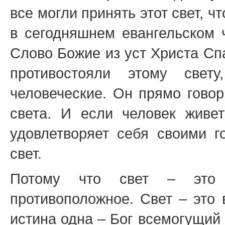
все могли принять этот свет, 
в сегодняшнем евангельском 
Слово Божие из уст Христа Спа
противостояли этому свет
человеческие. Он прямо говор
света. И если человек живет
удовлетворяет себя своими 
свет.
Потому что свет – это
противоположное. Свет – это 
истина одна – Бог всемогущий 