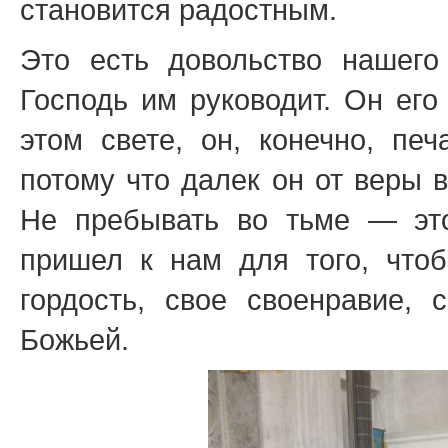
становится радостным.
Это есть довольство нашего
Господь им руководит. Он его
этом свете, он, конечно, пе
потому что далек он от веры 
Не пребывать во тьме — это
пришел к нам для того, что
гордость, свое своенравие, 
Божьей.