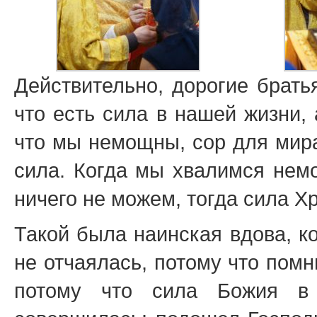
Действительно, дорогие брать
что есть сила в нашей жизни,
что мы немощны, сор для мира
сила. Когда мы хвалимся немо
ничего не можем, тогда сила Х
Такой была наинская вдова, к
не отчаялась, потому что помни
потому что сила Божия в