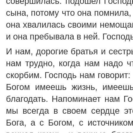
совершилась: подошел Господь
сына, потому что она помнила,
она хвалилась своими немощам
и она пребывала в ней. Господь
И нам, дорогие братья и сестр
нам трудно, когда нам надо ч
скорбим. Господь нам говорит: 
Богом имеешь жизнь, имеешь
благодать. Напоминает нам Го
мы всегда в своем сердце эт
Бога, а с Богом, с источнико