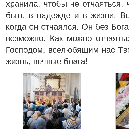
хранила, чтобы не отчаяться,
быть в надежде и в жизни. Ве
когда он отчаялся. Он без Бога
возможно. Как можно отчаять
Господом, вселюбящим нас Тво
жизнь, вечные блага!