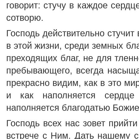
говорит: стучу в каждое сердц
сотворю.
Господь действительно стучит
в этой жизни, среди земных бла
преходящих благ, не для тленн
пребывающего, всегда насыща
прекрасно видим, как в это ми
и как наполняется сердце
наполняется благодатью Божие
Господь всех нас зовет прийти
встрече с Ним. Дать нашему с