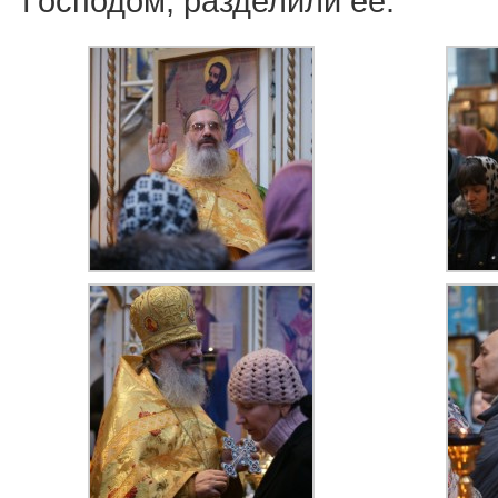
Господом, разделили ее.