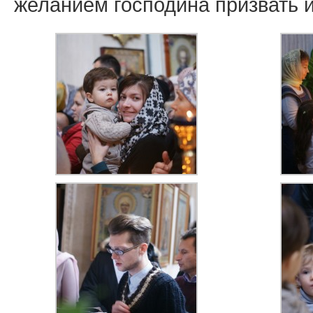
желанием господина призвать и