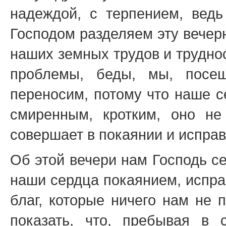
надеждой, с терпением, вед
Господом разделяем эту вечер
наших земных трудов и труднос
проблемы, беды, мы, посе
переносим, потому что наше с
смиренным, кротким, оно не
совершает в покаянии и исправ
Об этой вечери нам Господь се
наши сердца покаянием, испра
благ, которые ничего нам не 
показать, что, пребывая в 