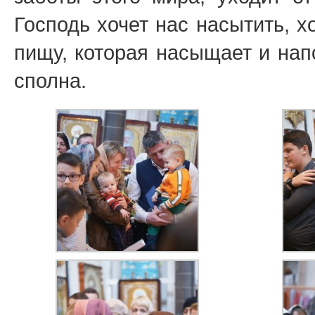
Господь хочет нас насытить, 
пищу, которая насыщает и нап
сполна.