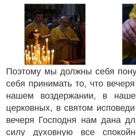
Поэтому мы должны себя пону
себя принимать то, что вечер
нашем воздержании, в наше
церковных, в святом исповеди
вечеря Господня нам дана для
силу духовную все спокойн