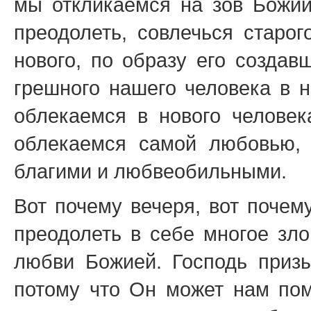
мы откликаемся на зов Божий
преодолеть, совлечься старог
нового, по образу его создав
грешного нашего человека в 
облекаемся в нового человека
облекаемся самой любовью, 
благими и любвеобильными.
Вот почему вечеря, вот почем
преодолеть в себе многое зло
любви Божией. Господь призы
потому что Он может нам пом