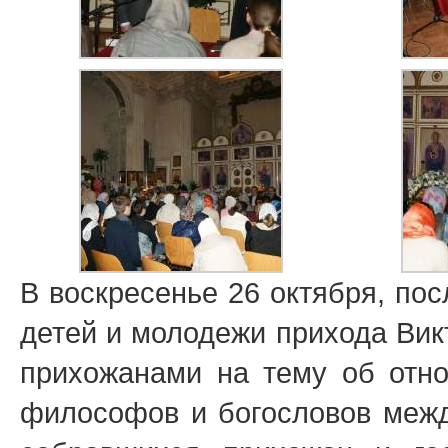
В воскресенье 26 октября, по
детей и молодежи прихода Вик
прихожанами на тему об отн
философов и богословов межд