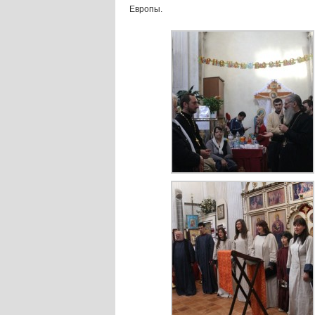
Европы.