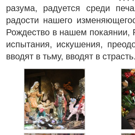
разума, радуется среди печ
радости нашего изменяющегос
Рождество в нашем покаянии, 
испытания, искушения, преод
вводят в тьму, вводят в страсть