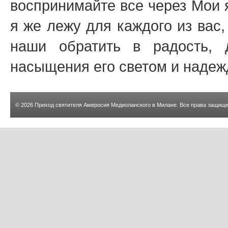
воспринимайте все через Мои я
я же лежу для каждого из вас
наши обратить в радость,
насыщения его светом и надеж
© 2026
Приход святителя Амвросия Медиоланского в Милане
. Все права защищ