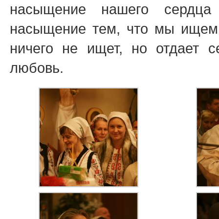
насыщение нашего сердца
насыщение тем, что мы ищем
ничего не ищет, но отдает 
любовь.