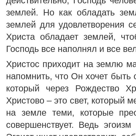
действительно, Господь челов
землей. Но как обладать зем
землей для удовлетворения се
Христа обладает землей, что
Господь все наполнял и все вел
Христос приходит на землю ма
напомнить, что Он хочет быть 
который через Рождество Хр
Христово – это свет, который 
на земле теми, которые пре
совершенствует. Ведь эгоизм