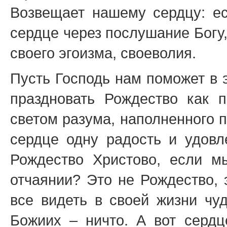
Возвещает нашему сердцу: ес
сердце через послушание Богу,
своего эгоизма, своеволия.
Пусть Господь нам поможет в 
праздновать Рождество как п
светом разума, наполненного 
сердце одну радость и удовл
Рождество Христово, если м
отчаянии? Это не Рождество, 
все видеть в своей жизни чуд
Божиих – ничто. А вот сердц