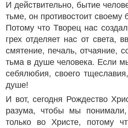
И действительно, бытие челове
тьме, он противостоит своему 
Потому что Творец нас создал
грех отделяет нас от света, 
смятение, печаль, отчаяние, 
тьма в душе человека. Если м
себялюбия, своего тщеславия
душе!
И вот, сегодня Рождество Хри
разума, чтобы мы понимали
только во Христе, потому ч