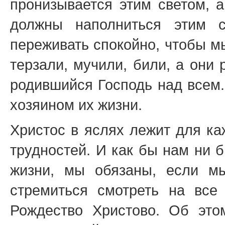
пронизывается этим светом, а
должны наполниться этим с
переживать спокойно, чтобы м
терзали, мучили, били, а они 
родившийся Господь над всем.
хозяином их жизни.
Христос в яслях лежит для ка
трудностей. И как бы нам ни 
жизни, мы обязаны, если мы
стремиться смотреть на все
Рождество Христово. Об это