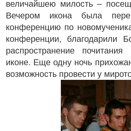
величайшею милость – посеще
Вечером икона была пере
конференцию по новомученика
конференции, благодарили Б
распространение почитания
иконе. Еще одну ночь прихожа
возможность провести у мирот