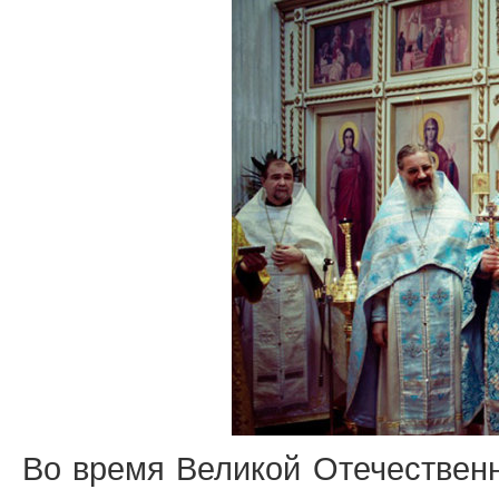
Во время Великой Отечественн