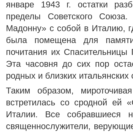
январе 1943 г. остатки разб
пределы Советского Союза.
Мадонну» с собой в Италию, г
была помещена для памяти
почитания их Спасительницы 
Эта часовня до сих пор оста
родных и близких итальянских 
Таким образом, мироточива
встретилась со сродной ей «
Италии. Все собравшиеся н
священнослужители, верующие