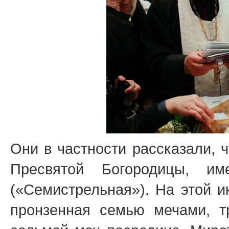
Они в частности рассказали, 
Пресвятой Богородицы, им
(«Семистрельная»). На этой и
пронзенная семью мечами, т